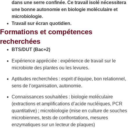
dans une serre confinée. Ce travail isolé nécessitera
une bonne autonomie en biologie moléculaire et
microbiologie.
Travail sur écran quotidien.
Formations et compétences
recherchées
BTS/DUT (Bac+2)
Expérience appréciée : expérience de travail sur le
microbiote des plantes ou les levures.
Aptitudes recherchées : esprit d’équipe, bon relationnel,
sens de l’organisation, autonomie.
Connaissances souhaitées : biologie moléculaire
(extractions et amplifications d’acide nucléiques, PCR
quantitative) ; microbiologie (mise en culture de souches
microbiennes, tests de confrontations, mesures
enzymatiques sur un lecteur de plaques)