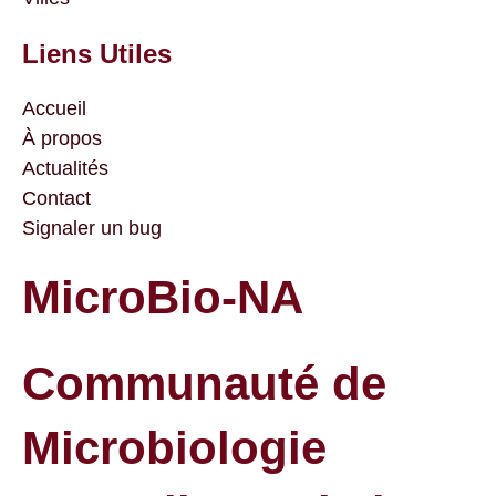
Liens Utiles
Accueil
À propos
Actualités
Contact
Signaler un bug
MicroBio-NA
Communauté de
Microbiologie