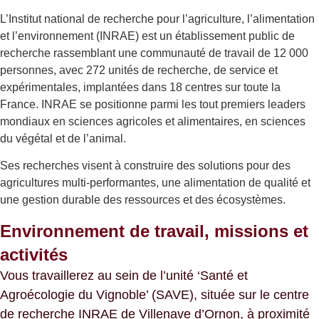
L’Institut national de recherche pour l’agriculture, l’alimentation
et l’environnement (INRAE) est un établissement public de
recherche rassemblant une communauté de travail de 12 000
personnes, avec 272 unités de recherche, de service et
expérimentales, implantées dans 18 centres sur toute la
France. INRAE se positionne parmi les tout premiers leaders
mondiaux en sciences agricoles et alimentaires, en sciences
du végétal et de l’animal.
Ses recherches visent à construire des solutions pour des
agricultures multi-performantes, une alimentation de qualité et
une gestion durable des ressources et des écosystèmes.
Environnement de travail, missions et
activités
Vous travaillerez au sein de l’unité ‘Santé et
Agroécologie du Vignoble’ (SAVE), située sur le centre
de recherche INRAE de Villenave d’Ornon, à proximité