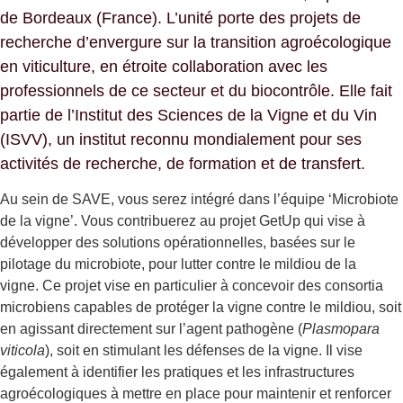
de Bordeaux (France). L’unité porte des projets de
recherche d’envergure sur la transition agroécologique
en viticulture, en étroite collaboration avec les
professionnels de ce secteur et du biocontrôle. Elle fait
partie de l’Institut des Sciences de la Vigne et du Vin
(ISVV), un institut reconnu mondialement pour ses
activités de recherche, de formation et de transfert.
Au sein de SAVE, vous serez intégré dans l’équipe ‘Microbiote
de la vigne’. Vous contribuerez au projet GetUp qui vise à
développer des solutions opérationnelles, basées sur le
pilotage du microbiote, pour lutter contre le mildiou de la
vigne. Ce projet vise en particulier à concevoir des consortia
microbiens capables de protéger la vigne contre le mildiou, soit
en agissant directement sur l’agent pathogène (
Plasmopara
viticola
), soit en stimulant les défenses de la vigne. Il vise
également à identifier les pratiques et les infrastructures
agroécologiques à mettre en place pour maintenir et renforcer