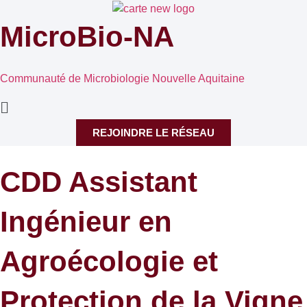
MicroBio-NA
Communauté de Microbiologie Nouvelle Aquitaine
REJOINDRE LE RÉSEAU
CDD Assistant
Ingénieur en
Agroécologie et
Protection de la Vigne