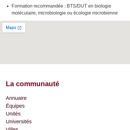
Formation recommandée : BTS/DUT en biologie
moléculaire, microbiologie ou écologie microbienne
La communauté
Annuaire
Équipes
Unités
Universités
Villes