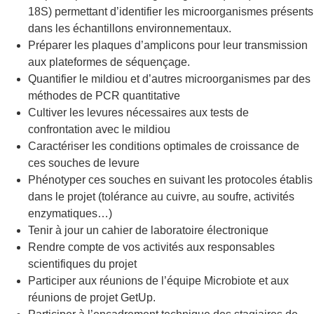
18S) permettant d’identifier les microorganismes présents
dans les échantillons environnementaux.
Préparer les plaques d’amplicons pour leur transmission
aux plateformes de séquençage.
Quantifier le mildiou et d’autres microorganismes par des
méthodes de PCR quantitative
Cultiver les levures nécessaires aux tests de
confrontation avec le mildiou
Caractériser les conditions optimales de croissance de
ces souches de levure
Phénotyper ces souches en suivant les protocoles établis
dans le projet (tolérance au cuivre, au soufre, activités
enzymatiques…)
Tenir à jour un cahier de laboratoire électronique
Rendre compte de vos activités aux responsables
scientifiques du projet
Participer aux réunions de l’équipe Microbiote et aux
réunions de projet GetUp.