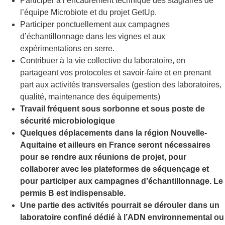
Participer à l’encadrement technique des stagiaires de
l’équipe Microbiote et du projet GetUp.
Participer ponctuellement aux campagnes
d’échantillonnage dans les vignes et aux
expérimentations en serre.
Contribuer à la vie collective du laboratoire, en
partageant vos protocoles et savoir-faire et en prenant
part aux activités transversales (gestion des laboratoires,
qualité, maintenance des équipements)
Travail fréquent sous sorbonne et sous poste de
sécurité microbiologique
Quelques déplacements dans la région Nouvelle-
Aquitaine et ailleurs en France seront nécessaires
pour se rendre aux réunions de projet, pour
collaborer avec les plateformes de séquençage et
pour participer aux campagnes d’échantillonnage. Le
permis B est indispensable.
Une partie des activités pourrait se dérouler dans un
laboratoire confiné dédié à l’ADN environnemental ou