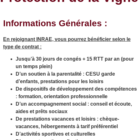
Informations Générales :
En rejoignant INRAE, vous pourrez bénéficier selon le
type de contrat :
Jusqu’à 30 jours de congés + 15 RTT par an (pour
un temps plein)
D’un soutien à la parentalité : CESU garde
d’enfants, prestations pour les loisirs
De dispositifs de développement des compétences
: formation, orientation professionnelle
D’un accompagnement social : conseil et écoute,
aides et prêts sociaux
De prestations vacances et loisirs : chèque-
vacances, hébergements à tarif préférentiel
D’activités sportives et culturelles