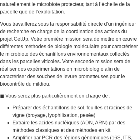
naturellement le microbiote protecteur, tant à l’échelle de la
parcelle que de l’exploitation.
Vous travaillerez sous la responsabilité directe d’un ingénieur
de recherche en charge de la coordination des actions du
projet GetUp. Votre première mission sera de mettre en œuvre
différentes méthodes de biologie moléculaire pour caractériser
le microbiote des échantillons environnementaux collectés
dans les parcelles viticoles. Votre seconde mission sera de
réaliser des expérimentations en microbiologie afin de
caractériser des souches de levure prometteuses pour le
biocontrôle du mildiou.
◼ Vous serez plus particulièrement en charge de :
Préparer des échantillons de sol, feuilles et racines de
vigne (broyage, lyophilisation, pesée)
Extraire les acides nucléiques (ADN, ARN) par des
méthodes classiques et des méthodes en kit
Amplifier par PCR des régions génomiques (16S, ITS,