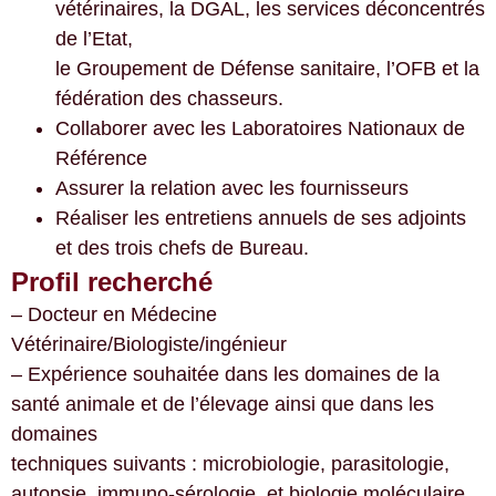
vétérinaires, la DGAL, les services déconcentrés
de l’Etat,
le Groupement de Défense sanitaire, l’OFB et la
fédération des chasseurs.
Collaborer avec les Laboratoires Nationaux de
Référence
Assurer la relation avec les fournisseurs
Réaliser les entretiens annuels de ses adjoints
et des trois chefs de Bureau.
Profil recherché
– Docteur en Médecine
Vétérinaire/Biologiste/ingénieur
– Expérience souhaitée dans les domaines de la
santé animale et de l’élevage ainsi que dans les
domaines
techniques suivants : microbiologie, parasitologie,
autopsie, immuno-sérologie, et biologie moléculaire