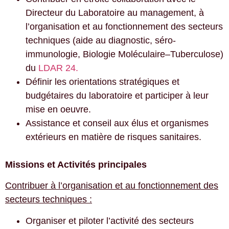
Directeur du Laboratoire au management, à
l’organisation et au fonctionnement des secteurs
techniques (aide au diagnostic, séro-
immunologie, Biologie Moléculaire–Tuberculose)
du
LDAR 24.
Définir les orientations stratégiques et
budgétaires du laboratoire et participer à leur
mise en oeuvre.
Assistance et conseil aux élus et organismes
extérieurs en matière de risques sanitaires.
Missions et Activités principales
Contribuer à l’organisation et au fonctionnement des
secteurs techniques :
Organiser et piloter l’activité des secteurs