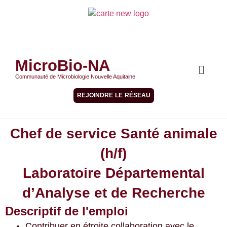
MicroBio-NA
Communauté de Microbiologie Nouvelle Aquitaine
REJOINDRE LE RÉSEAU
Chef de service Santé animale
(h/f)
Laboratoire Départemental
d’Analyse et de Recherche
Descriptif de l'emploi
Contribuer en étroite collaboration avec le