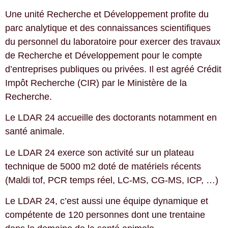
Une unité Recherche et Développement profite du
parc analytique et des connaissances scientifiques
du personnel du laboratoire pour exercer des travaux
de Recherche et Développement pour le compte
d’entreprises publiques ou privées. Il est agréé Crédit
Impôt Recherche (CIR) par le Ministère de la
Recherche.
Le LDAR 24 accueille des doctorants notamment en
santé animale.
Le LDAR 24 exerce son activité sur un plateau
technique de 5000 m2 doté de matériels récents
(Maldi tof, PCR temps réel, LC-MS, CG-MS, ICP, …)
Le LDAR 24, c’est aussi une équipe dynamique et
compétente de 120 personnes dont une trentaine