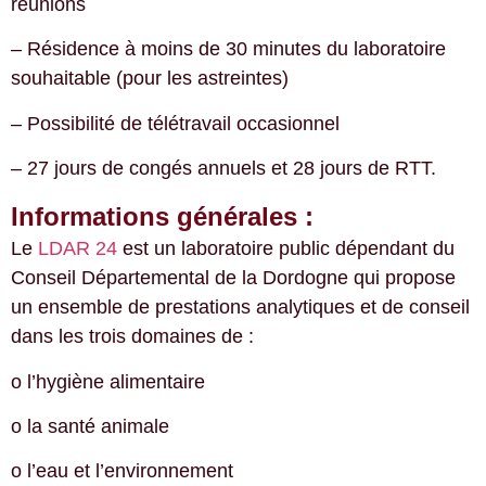
réunions
– Résidence à moins de 30 minutes du laboratoire
souhaitable (pour les astreintes)
– Possibilité de télétravail occasionnel
– 27 jours de congés annuels et 28 jours de RTT.
Informations générales :
Le
LDAR 24
est un laboratoire public dépendant du
Conseil Départemental de la Dordogne qui propose
un ensemble de prestations analytiques et de conseil
dans les trois domaines de :
o l’hygiène alimentaire
o la santé animale
o l’eau et l’environnement