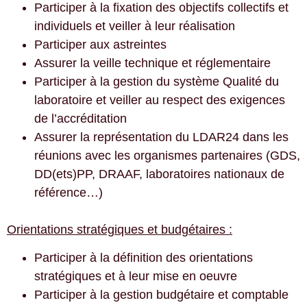
Participer à la fixation des objectifs collectifs et
individuels et veiller à leur réalisation
Participer aux astreintes
Assurer la veille technique et réglementaire
Participer à la gestion du système Qualité du
laboratoire et veiller au respect des exigences
de l’accréditation
Assurer la représentation du LDAR24 dans les
réunions avec les organismes partenaires (GDS,
DD(ets)PP, DRAAF, laboratoires nationaux de
référence…)
Orientations stratégiques et budgétaires :
Participer à la définition des orientations
stratégiques et à leur mise en oeuvre
Participer à la gestion budgétaire et comptable