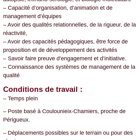
– Capacité d’organisation, d’animation et de
management d’équipes
– Avoir des qualités relationnelles, de la rigueur, de la
réactivité,
– Avoir des capacités pédagogiques, être force de
proposition et de développement des activités
– Savoir faire preuve d’engagement et d’initiative.
– Connaissance des systèmes de management de la
qualité
Conditions de travail :
– Temps plein
– Poste basé à Coulounieix-Chamiers, proche de
Périgueux.
– Déplacements possibles sur le terrain ou pour des