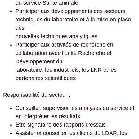
du service Santé animale
Participer aux développements des secteurs
techniques du laboratoire et à la mise en place
des
nouvelles techniques analytiques
Participer aux activités de recherche en
collaboration avec l’unité Recherche et
Développement du
laboratoire, les industriels, les LNR et les
partenaires scientifiques
Responsabilité du secteur :
Conseiller, superviser les analyses du service et
en interpréter les résultats
Être signataire des rapports d’essais
Assister et conseiller les clients du LDAR, les