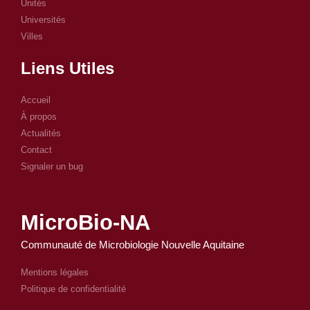
Unités
Universités
Villes
Liens Utiles
Accueil
À propos
Actualités
Contact
Signaler un bug
MicroBio-NA
Communauté de Microbiologie Nouvelle Aquitaine
Mentions légales
Politique de confidentialité