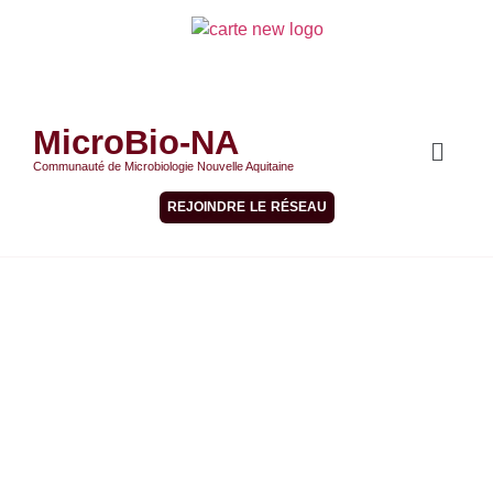
MicroBio-NA
Communauté de Microbiologie Nouvelle Aquitaine
REJOINDRE LE RÉSEAU