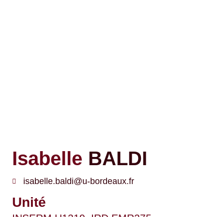
Isabelle
BALDI
isabelle.baldi@u-bordeaux.fr
Unité