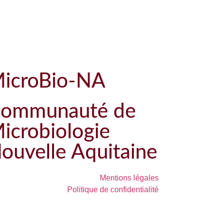
icroBio-NA
ommunauté de
icrobiologie
ouvelle Aquitaine
Mentions légales
Politique de confidentialité