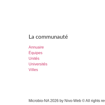
La communauté
Annuaire
Équipes
Unités
Universités
Villes
Microbio-NA 2026 by Nivo-Web © All rights r