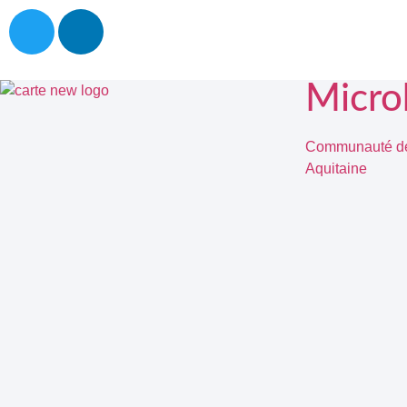
Micro
Communauté de 
Aquitaine