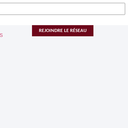
REJOINDRE LE RÉSEAU
S