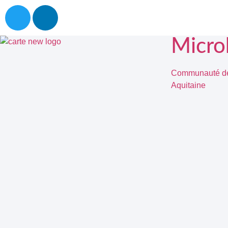
Micro
Communauté de 
Aquitaine