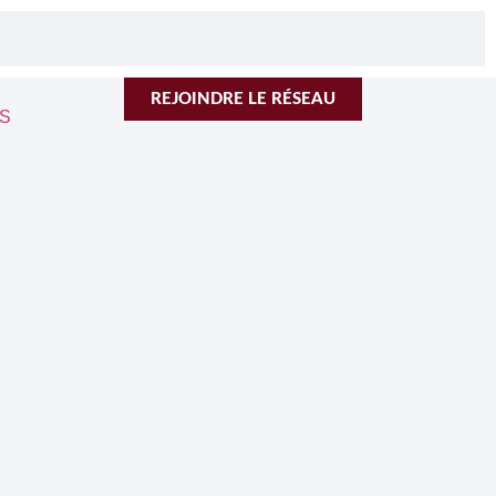
REJOINDRE LE RÉSEAU
S