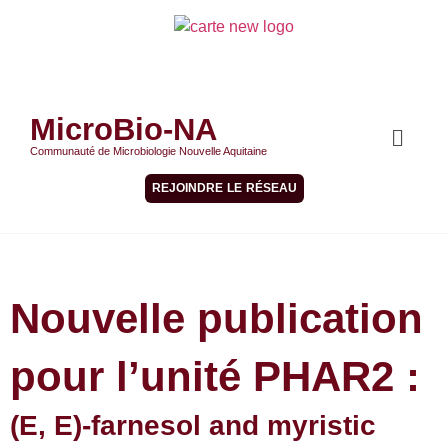
MicroBio-NA
Communauté de Microbiologie Nouvelle Aquitaine
REJOINDRE LE RÉSEAU
Nouvelle publication
pour l’unité PHAR2 :
(E, E)-farnesol and myristic