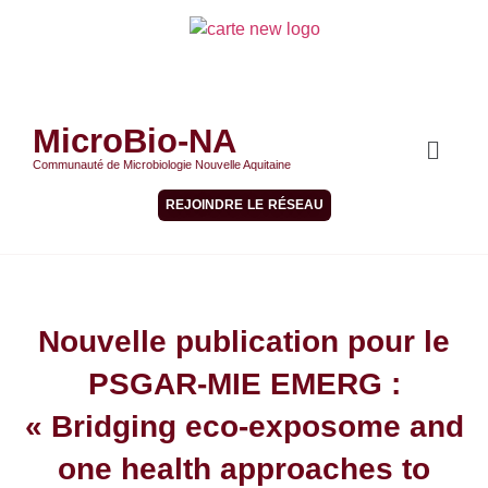
MicroBio-NA
Communauté de Microbiologie Nouvelle Aquitaine
REJOINDRE LE RÉSEAU
Nouvelle publication pour le
PSGAR-MIE EMERG :
« Bridging eco-exposome and
one health approaches to