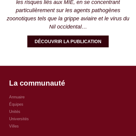
les risques liés aux MIE, en se concentrant
particulièrement sur les agents pathogènes
zoonotiques tels que la grippe aviaire et le virus du
Nil occidental…
DÉCOUVRIR LA PUBLICATION
La communauté
Annuaire
Équipes
Unités
Universités
Villes