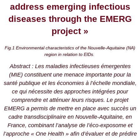
address emerging infectious
diseases through the EMERG
project »
Fig.1 Environmental characteristics of the Nouvelle-Aquitaine (NA)
region in relation to EIDs.
Abstract : Les maladies infectieuses émergentes
(MIE) constituent une menace importante pour la
santé publique et les économies à l’échelle mondiale,
ce qui nécessite des approches intégrées pour
comprendre et atténuer leurs risques. Le projet
EMERG a permis de mettre en place avec succès un
cadre transdisciplinaire en Nouvelle-Aquitaine, en
France, combinant l’analyse de l’éco-exposome et
l’approche « One Health » afin d’évaluer et de prédire