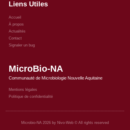
Liens Utiles
Accueil
À propos
Actualités
Contact
Signaler un bug
MicroBio-NA
Communauté de Microbiologie Nouvelle Aquitaine
Mentions légales
Politique de confidentialité
Microbio-NA 2026 by Nivo-Web © All rights reserved