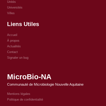
Unités
Universités
Villes
Liens Utiles
Accueil
À propos
Actualités
Contact
Signaler un bug
MicroBio-NA
Communauté de Microbiologie Nouvelle Aquitaine
Mentions légales
Politique de confidentialité