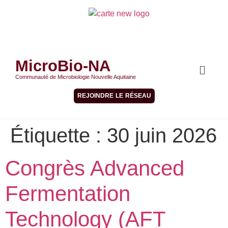
MicroBio-NA
Communauté de Microbiologie Nouvelle Aquitaine
REJOINDRE LE RÉSEAU
Étiquette :
30 juin 2026
Congrès Advanced
Fermentation
Technology (AFT