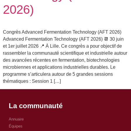
2026)
Congrès Advanced Fermentation Technology (AFT 2026)
Advanced Fermentation Technology (AFT 2026) 📆 30 juin
et 1er juillet 2026 📍 À Lille. Ce congrès a pour objectif de
rassembler la communauté scientifique et industrielle autour
des avancées récentes en fermentation, biotechnologies
microbiennes et applications industrielles durables. Le
programme s’articulera autour de 5 grandes sessions
thématiques : Session 1 […]
La communauté
Annuaire
Équipes