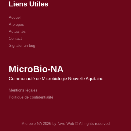
Liens Utiles
Accueil
À propos
Actualités
Contact
Signaler un bug
MicroBio-NA
Communauté de Microbiologie Nouvelle Aquitaine
Mentions légales
Politique de confidentialité
Microbio-NA 2026 by Nivo-Web © All rights reserved