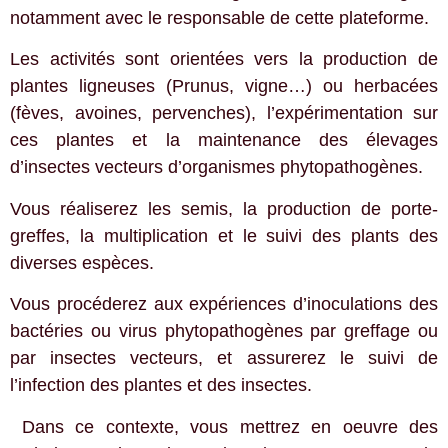
notamment avec le responsable de cette plateforme.
Les activités sont orientées vers la production de
plantes ligneuses (Prunus, vigne…) ou herbacées
(fèves, avoines, pervenches), l’expérimentation sur
ces plantes et la maintenance des élevages
d’insectes vecteurs d’organismes phytopathogènes.
Vous réaliserez les semis, la production de porte-
greffes, la multiplication et le suivi des plants des
diverses espèces.
Vous procéderez aux expériences d’inoculations des
bactéries ou virus phytopathogènes par greffage ou
par insectes vecteurs, et assurerez le suivi de
l’infection des plantes et des insectes.
Dans ce contexte, vous mettrez en oeuvre des