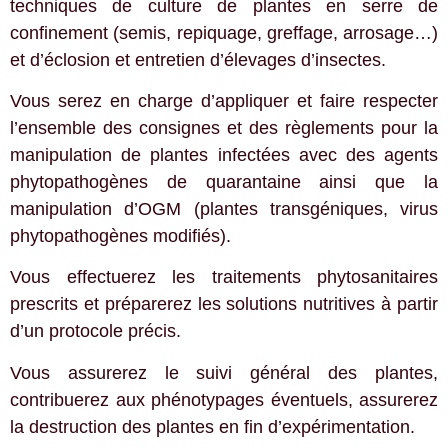
techniques de culture de plantes en serre de
confinement (semis, repiquage, greffage, arrosage…)
et d’éclosion et entretien d’élevages d’insectes.
Vous serez en charge d’appliquer et faire respecter
l’ensemble des consignes et des règlements pour la
manipulation de plantes infectées avec des agents
phytopathogènes de quarantaine ainsi que la
manipulation d’OGM (plantes transgéniques, virus
phytopathogènes modifiés).
Vous effectuerez les traitements phytosanitaires
prescrits et préparerez les solutions nutritives à partir
d’un protocole précis.
Vous assurerez le suivi général des plantes,
contribuerez aux phénotypages éventuels, assurerez
la destruction des plantes en fin d’expérimentation.