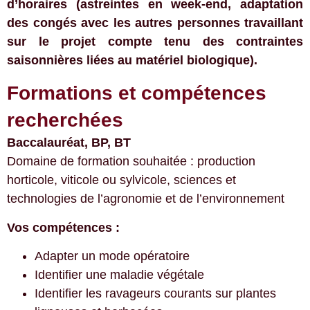
d’horaires (astreintes en week-end, adaptation
des congés avec les autres personnes travaillant
sur le projet compte tenu des contraintes
saisonnières liées au matériel biologique).
Formations et compétences
recherchées
Baccalauréat, BP, BT
Domaine de formation souhaitée : production
horticole, viticole ou sylvicole, sciences et
technologies de l’agronomie et de l’environnement
Vos compétences :
Adapter un mode opératoire
Identifier une maladie végétale
Identifier les ravageurs courants sur plantes