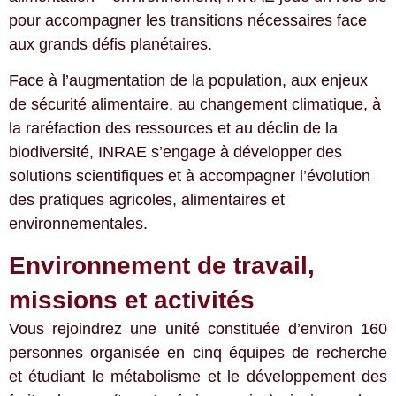
pour accompagner les transitions nécessaires face
aux grands défis planétaires.
Face à l’augmentation de la population, aux enjeux
de sécurité alimentaire, au changement climatique, à
la raréfaction des ressources et au déclin de la
biodiversité, INRAE s’engage à développer des
solutions scientifiques et à accompagner l’évolution
des pratiques agricoles, alimentaires et
environnementales.
Environnement de travail,
missions et activités
Vous rejoindrez une unité constituée d’environ 160
personnes organisée en cinq équipes de recherche
et étudiant le métabolisme et le développement des