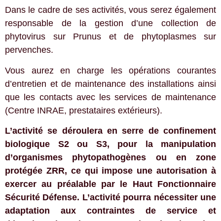
Dans le cadre de ses activités, vous serez également
responsable de la gestion d’une collection de
phytovirus sur Prunus et de phytoplasmes sur
pervenches.
Vous aurez en charge les opérations courantes
d’entretien et de maintenance des installations ainsi
que les contacts avec les services de maintenance
(Centre INRAE, prestataires extérieurs).
L’activité se déroulera en serre de confinement
biologique S2 ou S3, pour la manipulation
d’organismes phytopathogènes ou en zone
protégée ZRR, ce qui impose une autorisation à
exercer au préalable par le Haut Fonctionnaire
Sécurité Défense. L’activité pourra nécessiter une
adaptation aux contraintes de service et