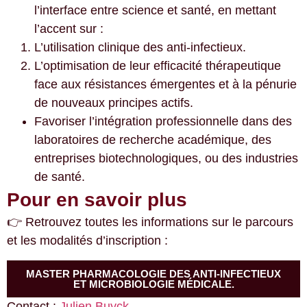
l’interface entre science et santé, en mettant
l’accent sur :
L’utilisation clinique des anti-infectieux.
L’optimisation de leur efficacité thérapeutique
face aux résistances émergentes et à la pénurie
de nouveaux principes actifs.
Favoriser l’intégration professionnelle dans des
laboratoires de recherche académique, des
entreprises biotechnologiques, ou des industries
de santé.
Pour en savoir plus
👉 Retrouvez toutes les informations sur le parcours
et les modalités d’inscription :
MASTER PHARMACOLOGIE DES ANTI-INFECTIEUX
ET MICROBIOLOGIE MÉDICALE.
Contact :
Julien Buyck