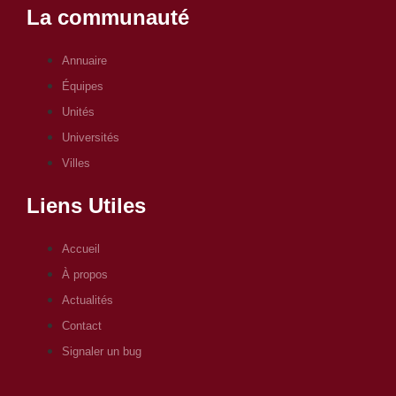
La communauté
Annuaire
Équipes
Unités
Universités
Villes
Liens Utiles
Accueil
À propos
Actualités
Contact
Signaler un bug