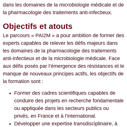
dans les domaines de la microbiologie médicale et de
la pharmacologie des traitements anti-infectieux.
Objectifs et atouts
Le parcours « PAI2M » a pour ambition de former des
experts capables de relever les défis majeurs dans
les domaines de la pharmacologie des traitements
anti-infectieux et de la microbiologie médicale. Face
aux défis posés par l’émergence des résistances et le
manque de nouveaux principes actifs, les objectifs de
la formation sont :
Former des cadres scientifiques capables de
conduire des projets en recherche fondamentale
ou appliquée dans les secteurs publics ou
privés, en France et à l’international.
Développer une expertise transdisciplinaire, à