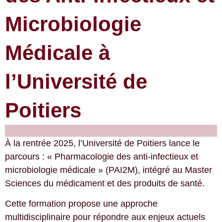
Microbiologie
Médicale à
l’Université de
Poitiers
À la rentrée 2025, l’Université de Poitiers lance le
parcours : « Pharmacologie des anti-infectieux et
microbiologie médicale » (PAI2M), intégré au Master
Sciences du médicament et des produits de santé.
Cette formation propose une approche
multidisciplinaire pour répondre aux enjeux actuels