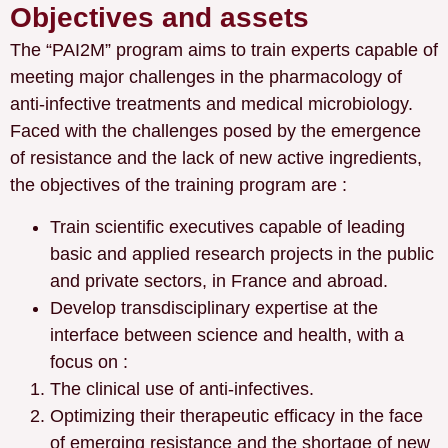
Objectives and assets
The “PAI2M” program aims to train experts capable of
meeting major challenges in the pharmacology of
anti-infective treatments and medical microbiology.
Faced with the challenges posed by the emergence
of resistance and the lack of new active ingredients,
the objectives of the training program are :
Train scientific executives capable of leading
basic and applied research projects in the public
and private sectors, in France and abroad.
Develop transdisciplinary expertise at the
interface between science and health, with a
focus on :
The clinical use of anti-infectives.
Optimizing their therapeutic efficacy in the face
of emerging resistance and the shortage of new