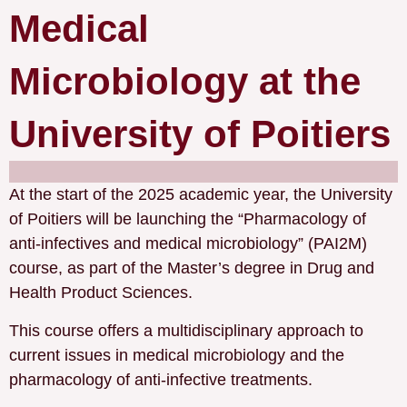
Medical
Microbiology at the
University of Poitiers
At the start of the 2025 academic year, the University
of Poitiers will be launching the “Pharmacology of
anti-infectives and medical microbiology” (PAI2M)
course, as part of the Master’s degree in Drug and
Health Product Sciences.
This course offers a multidisciplinary approach to
current issues in medical microbiology and the
pharmacology of anti-infective treatments.