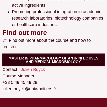
active ingredients.
Promoting professional integration in academic
research laboratories, biotechnology companies
or healthcare industries.
Find out more
👉 Find out more about the course and how to
register :
MASTER IN PHARMACOLOGY OF ANTI-INFECTIVES
AND MEDICAL MICROBIOLOGY.
Contact :
Julien Buyck
Course Manager
+33 5 49 45 49 28
julien.buyck@univ-poitiers.fr