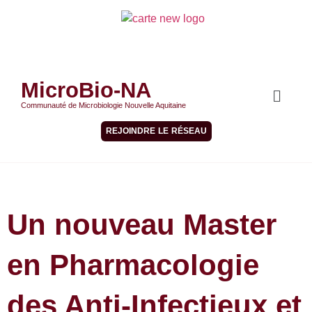
MicroBio-NA
Communauté de Microbiologie Nouvelle Aquitaine
REJOINDRE LE RÉSEAU
Un nouveau Master
en Pharmacologie
des Anti-Infectieux et