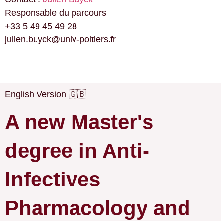
Responsable du parcours
+33 5 49 45 49 28
julien.buyck@univ-poitiers.fr
English Version 🇬🇧
A new Master's
degree in Anti-
Infectives
Pharmacology and