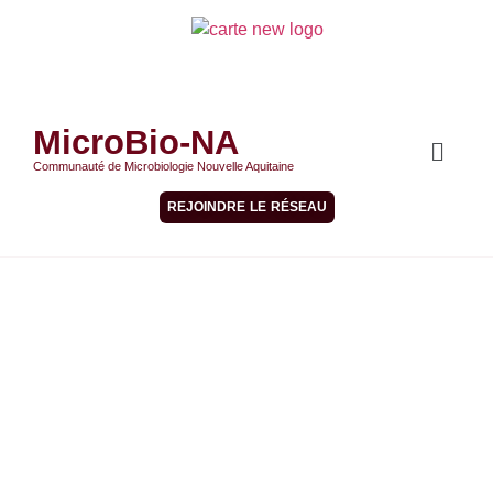
MicroBio-NA
Communauté de Microbiologie Nouvelle Aquitaine
REJOINDRE LE RÉSEAU