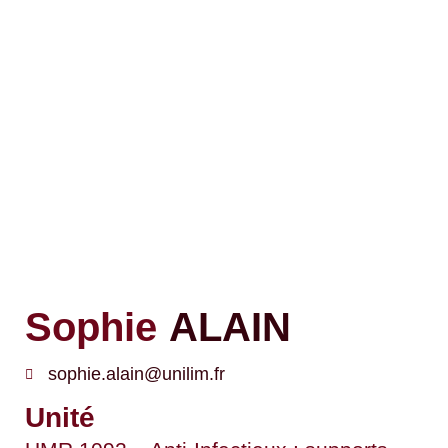
Sophie
ALAIN
sophie.alain@unilim.fr
Unité