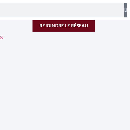
REJOINDRE LE RÉSEAU
S