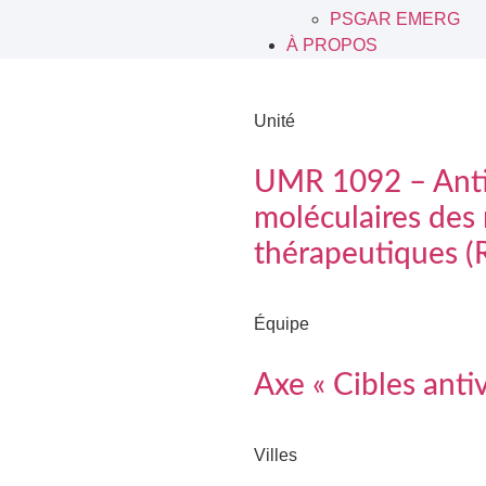
PSGAR EMERG
À PROPOS
Unité
UMR 1092 – Anti-
moléculaires des 
thérapeutiques (
Équipe
Axe « Cibles antiv
Villes