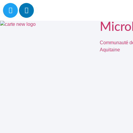
Micro
Communauté de 
Aquitaine