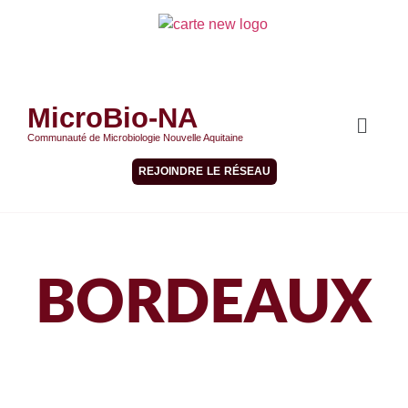
MicroBio-NA
Communauté de Microbiologie Nouvelle Aquitaine
REJOINDRE LE RÉSEAU
BORDEAUX