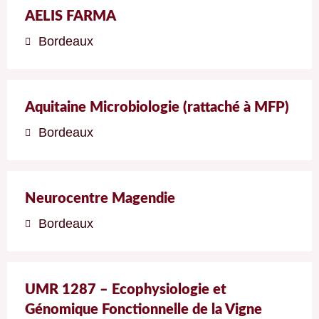
AELIS FARMA
Bordeaux
Aquitaine Microbiologie (rattaché à MFP)
Bordeaux
Neurocentre Magendie
Bordeaux
UMR 1287 – Ecophysiologie et
Génomique Fonctionnelle de la Vigne