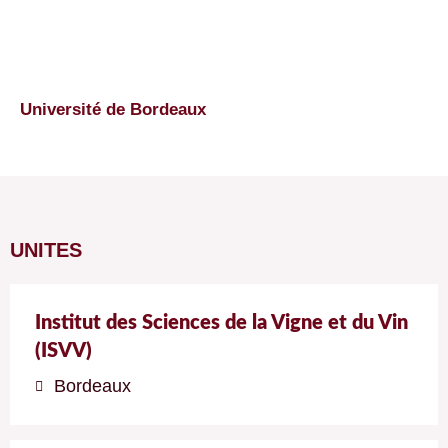
Université de Bordeaux
UNITES
Institut des Sciences de la Vigne et du Vin
(ISVV)
Bordeaux