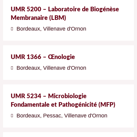
UMR 5200 – Laboratoire de Biogénèse
Membranaire (LBM)
Bordeaux
,
Villenave d'Ornon
UMR 1366 – Œnologie
Bordeaux
,
Villenave d'Ornon
UMR 5234 – Microbiologie
Fondamentale et Pathogénicité (MFP)
Bordeaux
,
Pessac
,
Villenave d'Ornon