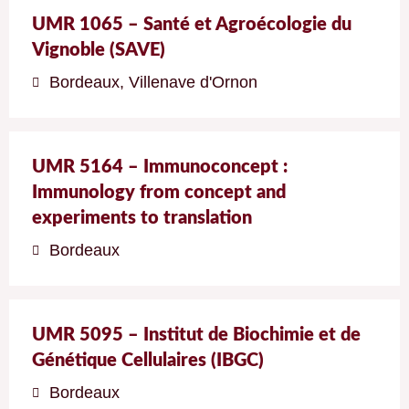
UMR 1065 – Santé et Agroécologie du
Vignoble (SAVE)
Bordeaux
,
Villenave d'Ornon
UMR 5164 – Immunoconcept :
Immunology from concept and
experiments to translation
Bordeaux
UMR 5095 – Institut de Biochimie et de
Génétique Cellulaires (IBGC)
Bordeaux