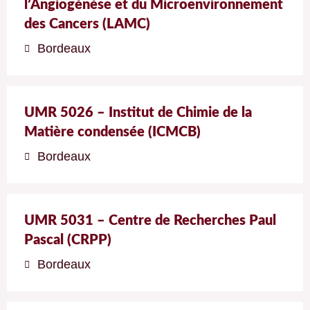
l’Angiogénèse et du Microenvironnement
des Cancers (LAMC)
Bordeaux
UMR 5026 – Institut de Chimie de la
Matière condensée (ICMCB)
Bordeaux
UMR 5031 – Centre de Recherches Paul
Pascal (CRPP)
Bordeaux