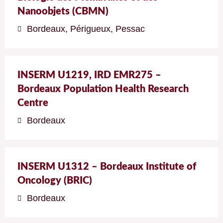
Nanoobjets (CBMN)
Bordeaux
,
Périgueux
,
Pessac
INSERM U1219, IRD EMR275 –
Bordeaux Population Health Research
Centre
Bordeaux
INSERM U1312 – Bordeaux Institute of
Oncology (BRIC)
Bordeaux