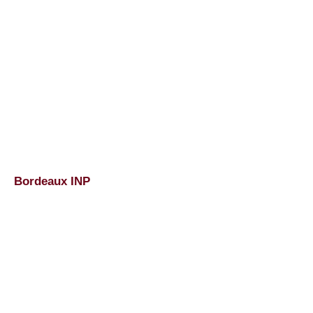
Bordeaux INP