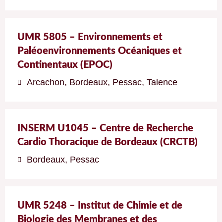
UMR 5805 – Environnements et
Paléoenvironnements Océaniques et
Continentaux (EPOC)
Arcachon
,
Bordeaux
,
Pessac
,
Talence
INSERM U1045 – Centre de Recherche
Cardio Thoracique de Bordeaux (CRCTB)
Bordeaux
,
Pessac
UMR 5248 – Institut de Chimie et de
Biologie des Membranes et des