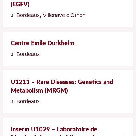
(EGFV)
Bordeaux
,
Villenave d'Ornon
Centre Emile Durkheim
Bordeaux
U1211 – Rare Diseases: Genetics and
Metabolism (MRGM)
Bordeaux
Inserm U1029 – Laboratoire de