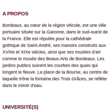
A PROPOS
Bordeaux, au cœur de la région viticole, est une ville
portuaire située sur la Garonne, dans le sud-ouest de
la France. Elle est réputée pour la cathédrale
gothique de Saint-André, ses manoirs construits aux
XVIIIe et XIXe siècles, ainsi que ses musées d’art
comme le musée des Beaux-Arts de Bordeaux. Les
jardins publics suivent les courbes des quais qui
longent le fleuve. La place de la Bourse, au centre de
laquelle trône la fontaine des Trois Grâces, se reflète
dans le miroir d’eau.
UNIVERSITÉ(S)